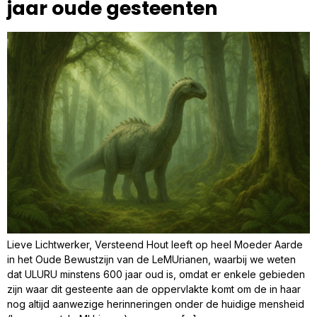
jaar oude gesteenten
Lieve Lichtwerker, Versteend Hout leeft op heel Moeder Aarde
in het Oude Bewustzijn van de LeMUrianen, waarbij we weten
dat ULURU minstens 600 jaar oud is, omdat er enkele gebieden
zijn waar dit gesteente aan de oppervlakte komt om de in haar
nog altijd aanwezige herinneringen onder de huidige mensheid