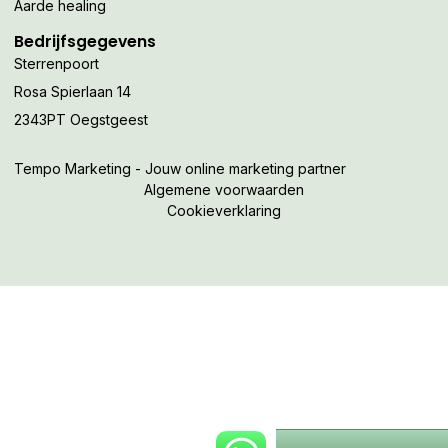
Aarde healing
Bedrijfsgegevens
Sterrenpoort
Rosa Spierlaan 14
2343PT Oegstgeest
Tempo Marketing - Jouw online marketing partner
Algemene voorwaarden
Cookieverklaring