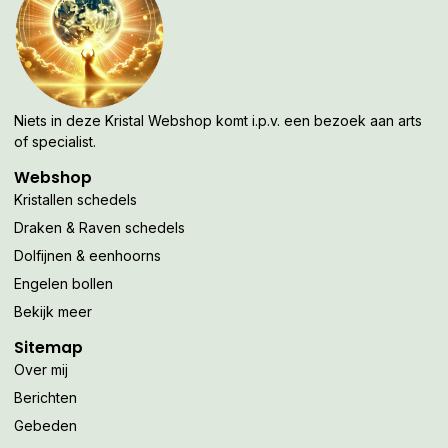
Niets in deze Kristal Webshop komt i.p.v. een bezoek aan arts
of specialist.
Webshop
Kristallen schedels
Draken & Raven schedels
Dolfijnen & eenhoorns
Engelen bollen
Bekijk meer
Sitemap
Over mij
Berichten
Gebeden