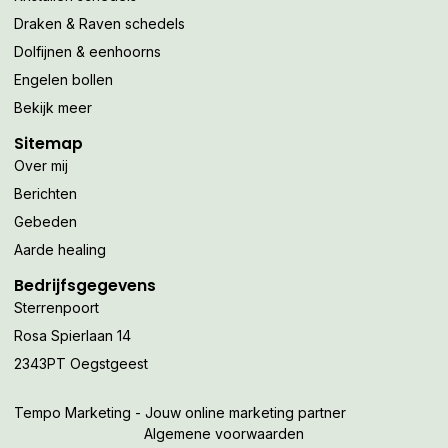
Draken & Raven schedels
Dolfijnen & eenhoorns
Engelen bollen
Bekijk meer
Sitemap
Over mij
Berichten
Gebeden
Aarde healing
Bedrijfsgegevens
Sterrenpoort
Rosa Spierlaan 14
2343PT Oegstgeest
Tempo Marketing - Jouw online marketing partner
Algemene voorwaarden