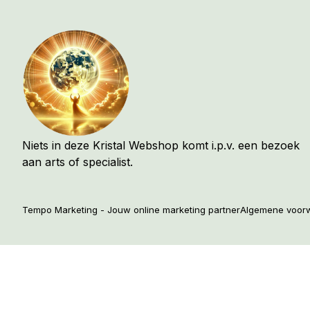
Niets in deze Kristal Webshop komt i.p.v. een bezoek
aan arts of specialist.
Tempo Marketing - Jouw online marketing partner
Algemene voor