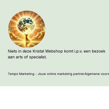
Niets in deze Kristal Webshop komt i.p.v. een bezoek
aan arts of specialist.
Tempo Marketing - Jouw online marketing partner
Algemene voor