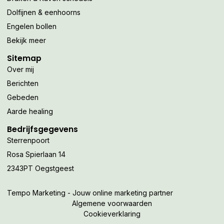
Dolfijnen & eenhoorns
Engelen bollen
Bekijk meer
Sitemap
Over mij
Berichten
Gebeden
Aarde healing
Bedrijfsgegevens
Sterrenpoort
Rosa Spierlaan 14
2343PT Oegstgeest
Tempo Marketing - Jouw online marketing partner
Algemene voorwaarden
Cookieverklaring