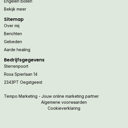
Engelen bollen
Bekijk meer
Sitemap
Over mij
Berichten
Gebeden
Aarde healing
Bedrijfsgegevens
Sterrenpoort
Rosa Spierlaan 14
2343PT Oegstgeest
Tempo Marketing - Jouw online marketing partner
Algemene voorwaarden
Cookieverklaring