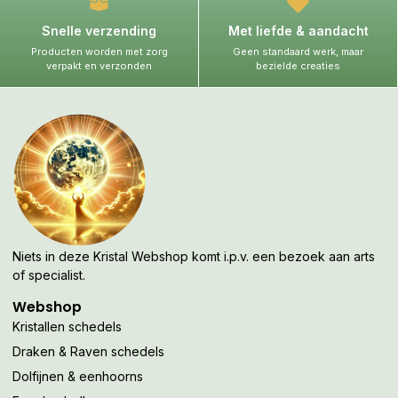
Snelle verzending
Met liefde & aandacht
Producten worden met zorg
Geen standaard werk, maar
verpakt en verzonden
bezielde creaties
Niets in deze Kristal Webshop komt i.p.v. een bezoek aan arts
of specialist.
Webshop
Kristallen schedels
Draken & Raven schedels
Dolfijnen & eenhoorns