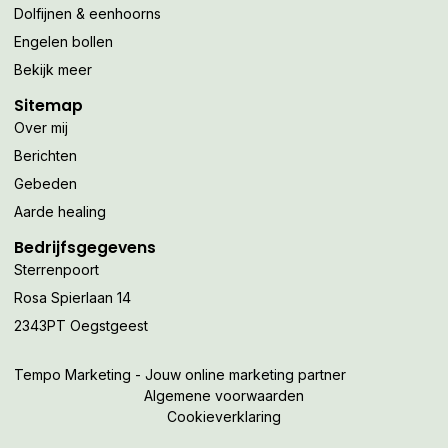
Dolfijnen & eenhoorns
Engelen bollen
Bekijk meer
Sitemap
Over mij
Berichten
Gebeden
Aarde healing
Bedrijfsgegevens
Sterrenpoort
Rosa Spierlaan 14
2343PT Oegstgeest
Tempo Marketing - Jouw online marketing partner
Algemene voorwaarden
Cookieverklaring