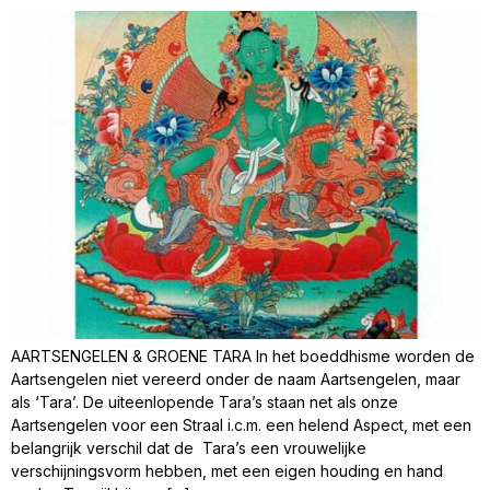
AARTSENGELEN & GROENE TARA In het boeddhisme worden de
Aartsengelen niet vereerd onder de naam Aartsengelen, maar
als ‘Tara’. De uiteenlopende Tara’s staan net als onze
Aartsengelen voor een Straal i.c.m. een helend Aspect, met een
belangrijk verschil dat de Tara’s een vrouwelijke
verschijningsvorm hebben, met een eigen houding en hand