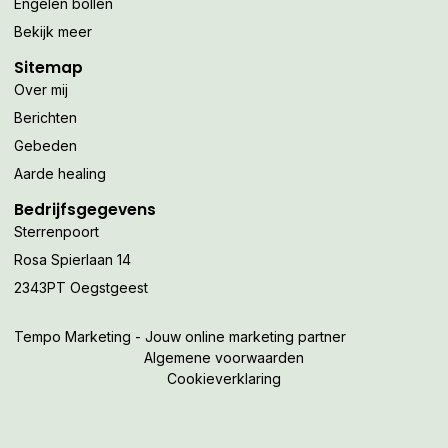
Engelen bollen
Bekijk meer
Sitemap
Over mij
Berichten
Gebeden
Aarde healing
Bedrijfsgegevens
Sterrenpoort
Rosa Spierlaan 14
2343PT Oegstgeest
Tempo Marketing - Jouw online marketing partner
Algemene voorwaarden
Cookieverklaring