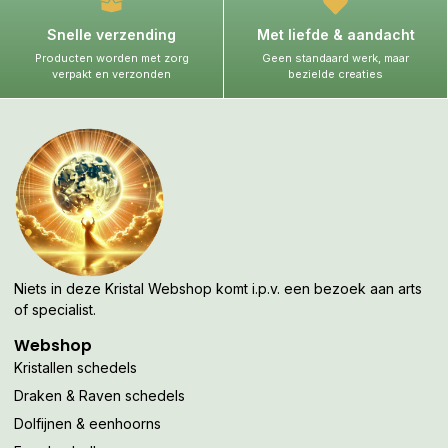
Snelle verzending
Met liefde & aandacht
Producten worden met zorg
Geen standaard werk, maar
verpakt en verzonden
bezielde creaties
Niets in deze Kristal Webshop komt i.p.v. een bezoek aan arts
of specialist.
Webshop
Kristallen schedels
Draken & Raven schedels
Dolfijnen & eenhoorns