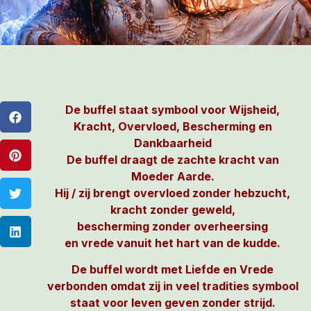
De buffel staat symbool voor Wijsheid,
Kracht, Overvloed, Bescherming en
Dankbaarheid
De buffel draagt de zachte kracht van
Moeder Aarde.
Hij / zij brengt overvloed zonder hebzucht,
kracht zonder geweld,
bescherming zonder overheersing
en vrede vanuit het hart van de kudde.
De buffel wordt met Liefde en Vrede
verbonden omdat zij in veel tradities symbool
staat voor leven geven zonder strijd.