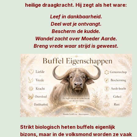
heilige draagkracht. Hij zegt als het ware:
Leef in dankbaarheid.
Deel wat je ontvangt.
Bescherm de kudde.
Wandel zacht over Moeder Aarde.
Breng vrede waar strijd is geweest.
Strikt biologisch heten buffels eigenlijk
bizons, maar in de volksmond worden ze vaak