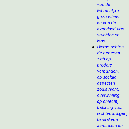
van de
lichamelijke
gezondheid
en van de
overvloed van
vruchten en
land.
Hierna richten
de gebeden
zich op
bredere
verbanden,
op sociale
aspecten
zoals recht,
overwinning
op onrecht,
beloning voor
rechtvaardigen,
herstel van
Jeruzalem en