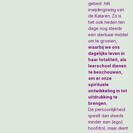
gebed hét
inwijdingsweg van
de Kataren. Zo is
het ook heden ten
dage nog steeds
een dierbaar middel
om te groeien,
waarbij we ons
dagelijks leven in
haar totaliteit, als
leerschool dienen
te beschouwen,
om er onze
spirituele
ontwikkeling in tot
uitdrukking te
brengen.
De persoonlijkheid
speelt dan steeds
minder een (ego)
hoofdrol, maar dient