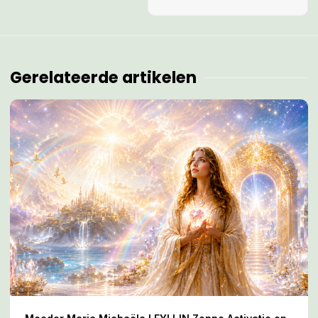
Gerelateerde artikelen