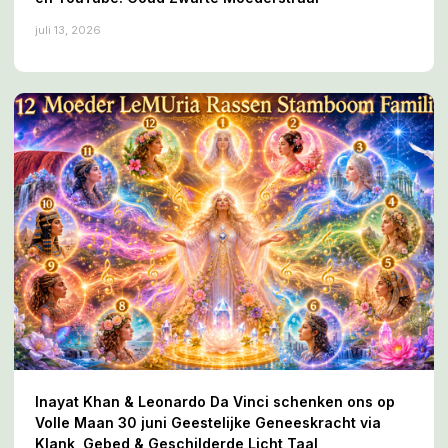
juli 13, 2026
Inayat Khan & Leonardo Da Vinci schenken ons op
Volle Maan 30 juni Geestelijke Geneeskracht via
Klank, Gebed & Geschilderde Licht Taal