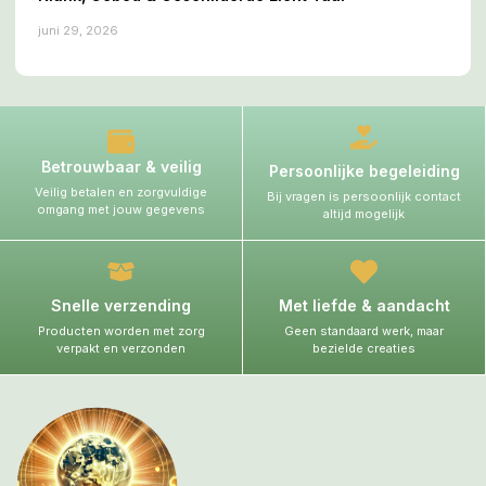
juni 29, 2026
Betrouwbaar & veilig
Persoonlijke begeleiding
Veilig betalen en zorgvuldige
Bij vragen is persoonlijk contact
omgang met jouw gegevens
altijd mogelijk
Snelle verzending
Met liefde & aandacht
Producten worden met zorg
Geen standaard werk, maar
verpakt en verzonden
bezielde creaties