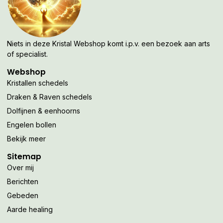
Niets in deze Kristal Webshop komt i.p.v. een bezoek aan arts
of specialist.
Webshop
Kristallen schedels
Draken & Raven schedels
Dolfijnen & eenhoorns
Engelen bollen
Bekijk meer
Sitemap
Over mij
Berichten
Gebeden
Aarde healing