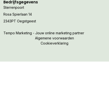
Bedrijfsgegevens
Sterrenpoort
Rosa Spierlaan 14
2343PT Oegstgeest
Tempo Marketing - Jouw online marketing partner
Algemene voorwaarden
Cookieverklaring