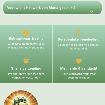
Voor wie is het werk van Maria geschikt?
Betrouwbaar & veilig
Persoonlijke begeleiding
Veilig betalen en zorgvuldige
Bij vragen is persoonlijk contact
omgang met jouw gegevens
altijd mogelijk
Snelle verzending
Met liefde & aandacht
Producten worden met zorg
Geen standaard werk, maar
verpakt en verzonden
bezielde creaties