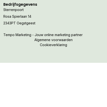
Bedrijfsgegevens
Sterrenpoort
Rosa Spierlaan 14
2343PT Oegstgeest
Tempo Marketing - Jouw online marketing partner
Algemene voorwaarden
Cookieverklaring