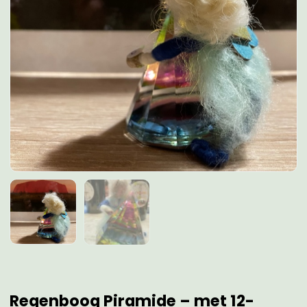
Regenboog Piramide – met 12-