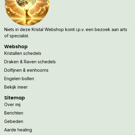
Niets in deze Kristal Webshop komt i.p.v. een bezoek aan arts
of specialist.
Webshop
Kristallen schedels
Draken & Raven schedels
Dolfijnen & eenhoorns
Engelen bollen
Bekijk meer
Sitemap
Over mij
Berichten
Gebeden
Aarde healing