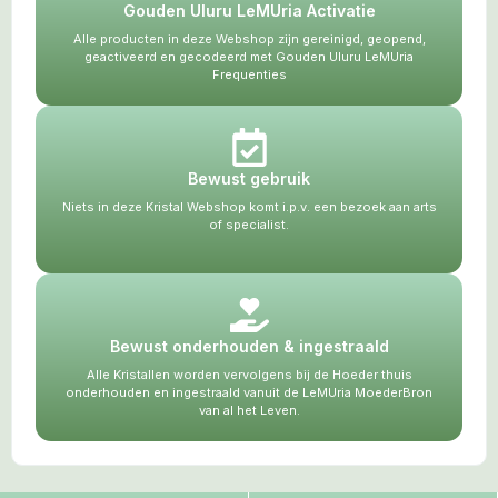
Gouden Uluru LeMUria Activatie
Alle producten in deze Webshop zijn gereinigd, geopend,
geactiveerd en gecodeerd met Gouden Uluru LeMUria
Frequenties
Bewust gebruik
Niets in deze Kristal Webshop komt i.p.v. een bezoek aan arts
of specialist.
Bewust onderhouden & ingestraald
Alle Kristallen worden vervolgens bij de Hoeder thuis
onderhouden en ingestraald vanuit de LeMUria MoederBron
van al het Leven.