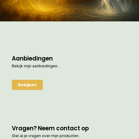
Aanbiedingen
Bekijk mijn aanbiedingen.
Bekijken
Vragen? Neem contact op
Stel al je vragen over mijn producten.