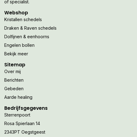
of specialist.
Webshop
Kristallen schedels
Draken & Raven schedels
Dolfijnen & eenhoorns
Engelen bollen
Bekijk meer
Sitemap
Over mij
Berichten
Gebeden
Aarde healing
Bedrijfsgegevens
Sterrenpoort
Rosa Spierlaan 14
2343PT Oegstgeest